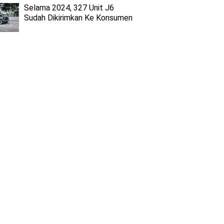
Selama 2024, 327 Unit J6
Sudah Dikirimkan Ke Konsumen