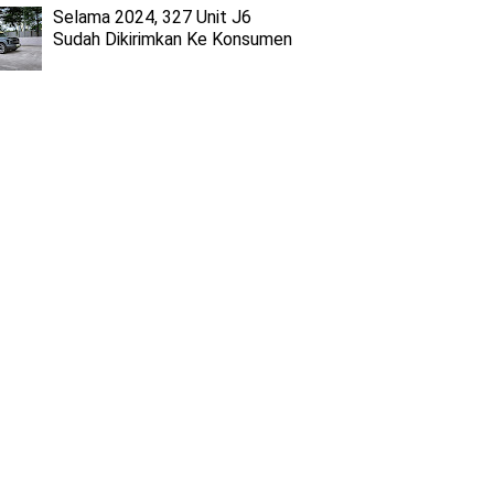
Selama 2024, 327 Unit J6
Sudah Dikirimkan Ke Konsumen