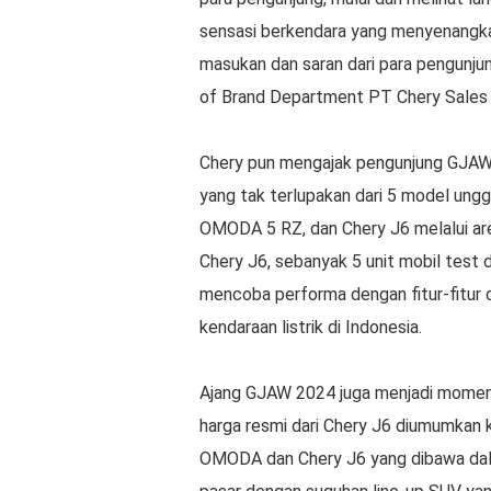
sensasi berkendara yang menyenangka
masukan dan saran dari para pengunjun
of Brand Department PT Chery Sales 
Chery pun mengajak pengunjung GJAW
yang tak terlupakan dari 5 model ung
OMODA 5 RZ, dan Chery J6 melalui are
Chery J6, sebanyak 5 unit mobil test
mencoba performa dengan fitur-fitur
kendaraan listrik di Indonesia.
Ajang GJAW 2024 juga menjadi moment
harga resmi dari Chery J6 diumumkan k
OMODA dan Chery J6 yang dibawa dal