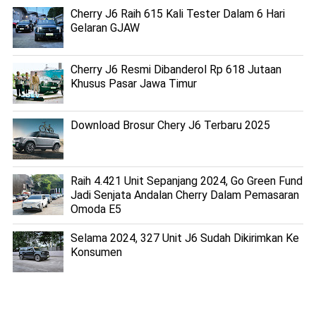
Cherry J6 Raih 615 Kali Tester Dalam 6 Hari
Gelaran GJAW
Cherry J6 Resmi Dibanderol Rp 618 Jutaan
Khusus Pasar Jawa Timur
Download Brosur Chery J6 Terbaru 2025
Raih 4.421 Unit Sepanjang 2024, Go Green Fund
Jadi Senjata Andalan Cherry Dalam Pemasaran
Omoda E5
Selama 2024, 327 Unit J6 Sudah Dikirimkan Ke
Konsumen