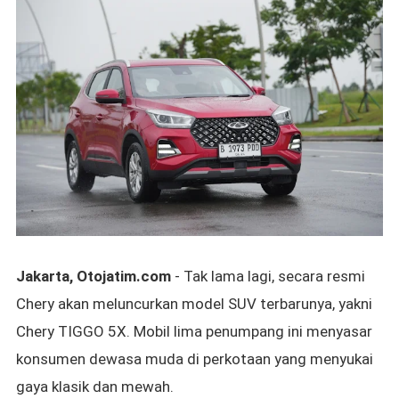
Jakarta, Otojatim.com
- Tak lama lagi, secara resmi
Chery akan
meluncurkan model SUV terbarunya, yakni
Chery TIGGO 5X.
Mobil lima penumpang ini menyasar
konsumen dewasa muda di
perkotaan yang menyukai
gaya klasik dan mewah.