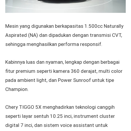
Mesin yang digunakan berkapasitas 1.500cc Naturally
Aspirated (NA) dan dipadukan dengan transmisi CVT,
sehingga menghasilkan performa responsif.
Kabinnya luas dan nyaman, lengkap dengan berbagai
fitur premium seperti kamera 360 derajat, multi color
pada ambient light, dan Power Sunroof untuk tipe
Champion.
Chery TIGGO 5X menghadirkan teknologi canggih
seperti layar sentuh 10.25 inci, instrument cluster
digital 7 inci, dan sistem voice assistant untuk