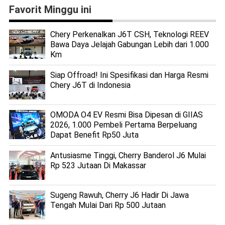
Favorit Minggu ini
Chery Perkenalkan J6T CSH, Teknologi REEV
Bawa Daya Jelajah Gabungan Lebih dari 1.000
Km
Siap Offroad! Ini Spesifikasi dan Harga Resmi
Chery J6T di Indonesia
OMODA O4 EV Resmi Bisa Dipesan di GIIAS
2026, 1.000 Pembeli Pertama Berpeluang
Dapat Benefit Rp50 Juta
Antusiasme Tinggi, Cherry Banderol J6 Mulai
Rp 523 Jutaan Di Makassar
Sugeng Rawuh, Cherry J6 Hadir Di Jawa
Tengah Mulai Dari Rp 500 Jutaan