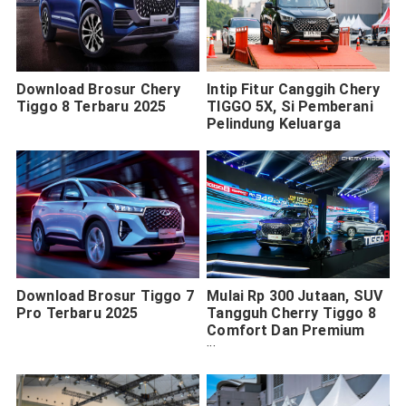
Download Brosur Chery
Intip Fitur Canggih Chery
Tiggo 8 Terbaru 2025
TIGGO 5X, Si Pemberani
Pelindung Keluarga
Download Brosur Tiggo 7
Mulai Rp 300 Jutaan, SUV
Pro Terbaru 2025
Tangguh Cherry Tiggo 8
Comfort Dan Premium
Sudah Bisa Dimiliki