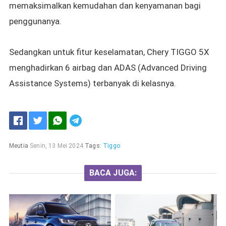
memaksimalkan kemudahan dan kenyamanan bagi
penggunanya.
Sedangkan untuk fitur keselamatan,
Chery TIGGO 5X
menghadirkan
6 airbag dan ADAS (Advanced Driving
Assistance Systems) terbanyak di kelasnya.
Meutia
Senin, 13 Mei 2024
Tags:
Tiggo
BACA JUGA: