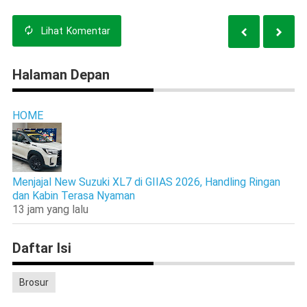
Lihat
Komentar
Halaman Depan
HOME
Menjajal New Suzuki XL7 di GIIAS 2026, Handling Ringan
dan Kabin Terasa Nyaman
13 jam yang lalu
Daftar Isi
Brosur