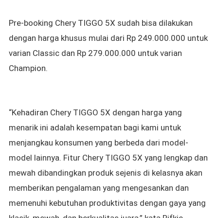
Pre-booking
Chery TIGGO 5X sudah bisa dilakukan
dengan harga khusus
mulai dari Rp 249.000.000 untuk
varian Classic dan Rp 279.000.000 untuk varian
Champion.
“Kehadiran Chery TIGGO 5X dengan harga yang
menarik ini adalah kesempatan bagi kami untuk
menjangkau konsumen yang berbeda dari model-
model lainnya. Fitur Chery TIGGO 5X yang lengkap dan
mewah dibandingkan produk sejenis di kelasnya akan
memberikan pengalaman yang mengesankan dan
memenuhi kebutuhan produktivitas dengan gaya yang