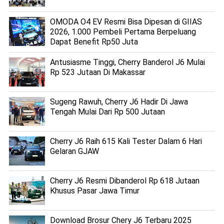
OMODA O4 EV Resmi Bisa Dipesan di GIIAS
2026, 1.000 Pembeli Pertama Berpeluang
Dapat Benefit Rp50 Juta
Antusiasme Tinggi, Cherry Banderol J6 Mulai
Rp 523 Jutaan Di Makassar
Sugeng Rawuh, Cherry J6 Hadir Di Jawa
Tengah Mulai Dari Rp 500 Jutaan
Cherry J6 Raih 615 Kali Tester Dalam 6 Hari
Gelaran GJAW
Cherry J6 Resmi Dibanderol Rp 618 Jutaan
Khusus Pasar Jawa Timur
Download Brosur Chery J6 Terbaru 2025