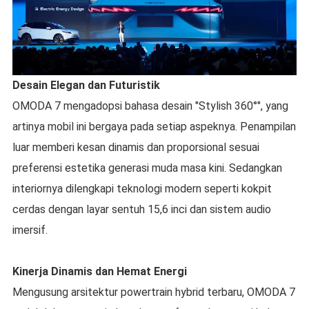
Desain Elegan dan Futuristik
OMODA 7 mengadopsi bahasa desain "Stylish 360°", yang
artinya mobil ini bergaya pada setiap aspeknya. Penampilan
luar memberi kesan dinamis dan proporsional sesuai
preferensi estetika generasi muda masa kini. Sedangkan
interiornya dilengkapi teknologi modern seperti kokpit
cerdas dengan layar sentuh 15,6 inci dan sistem audio
imersif.
Kinerja Dinamis dan Hemat Energi
Mengusung arsitektur powertrain hybrid terbaru, OMODA 7