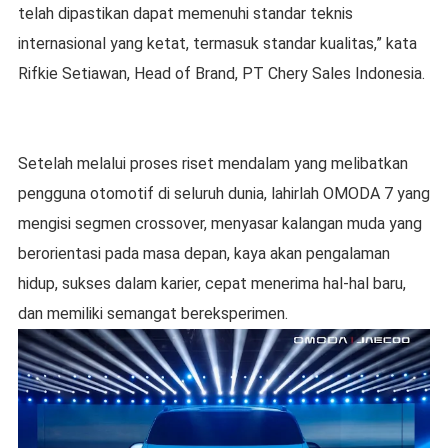
telah dipastikan dapat memenuhi standar teknis
internasional yang ketat, termasuk standar kualitas,” kata
Rifkie Setiawan, Head of Brand, PT Chery Sales Indonesia.
Setelah melalui proses riset mendalam yang melibatkan
pengguna otomotif di seluruh dunia, lahirlah OMODA 7 yang
mengisi segmen crossover, menyasar kalangan muda yang
berorientasi pada masa depan, kaya akan pengalaman
hidup, sukses dalam karier, cepat menerima hal-hal baru,
dan memiliki semangat bereksperimen.