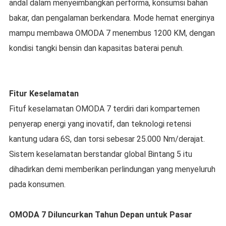
andal dalam menyeimbangkan performa, konsumsi bahan
bakar, dan pengalaman berkendara. Mode hemat energinya
mampu membawa OMODA 7 menembus 1200 KM, dengan
kondisi tangki bensin dan kapasitas baterai penuh.
Fitur Keselamatan
Fituf keselamatan OMODA 7 terdiri dari kompartemen
penyerap energi yang inovatif, dan teknologi retensi
kantung udara 6S, dan torsi sebesar 25.000 Nm/derajat.
Sistem keselamatan berstandar global Bintang 5 itu
dihadirkan demi memberikan perlindungan yang menyeluruh
pada konsumen.
OMODA 7 Diluncurkan Tahun Depan untuk Pasar