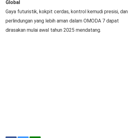
Global
Gaya futuristik, kokpit cerdas, kontrol kemudi presisi, dan
perlindungan yang lebih aman dalam OMODA 7 dapat
dirasakan mulai awal tahun 2025 mendatang.