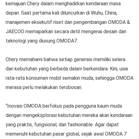
kemajuan Chery dalam menghadirkan kendaraan masa
depan. Saat pertama kali diluncurkan di Wuhu, China,
manajemen eksekutif riset dan pengembangan OMODA &
JAECOO memaparkan secara detil mengenai desain dan
teknologi yang diusung OMODA7.
Chery memahami bahwa setiap generasi memiliki selera
dan kebutuhan yang berbeda dalam berkendara. Kini, usia
rata-rata konsumen mobil semakin muda, sehingga OMODA
merasa perlu melakukan terobosan.
“Inovasi OMODA berfokus pada pengguna kaum muda
dengan mengeksplorasi kebutuhan mereka akan kendaraan
yang praktis, fungsional, dan fashionable. Agar dapat
memenuhi kebutuhan pasar global, sejak awal OMODA 7