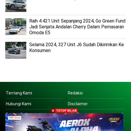
Raih 4.421 Unit Sepanjang 2024, Go Green Fund
Jadi Senjata Andalan Cherry Dalam Pemasaran
Omoda E5
Selama 2024, 327 Unit J6 Sudah Dikirimkan Ke
Konsumen
Tentang Kami
Redaksi
Hubungi Kami
Disclaimer
Privacy Policy
HOME