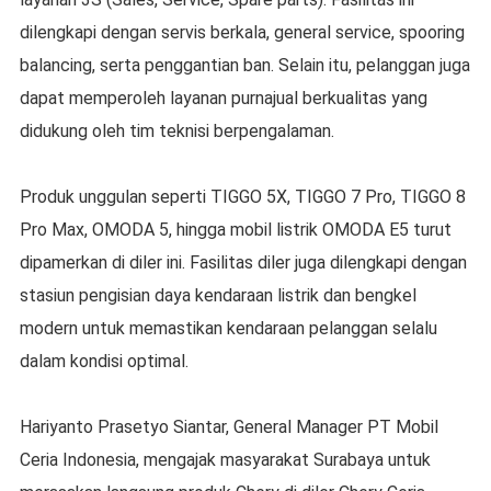
dilengkapi dengan servis berkala, general service, spooring
balancing, serta penggantian ban. Selain itu, pelanggan juga
dapat memperoleh layanan purnajual berkualitas yang
didukung oleh tim teknisi berpengalaman.
Produk unggulan seperti TIGGO 5X, TIGGO 7 Pro, TIGGO 8
Pro Max, OMODA 5, hingga mobil listrik OMODA E5 turut
dipamerkan di diler ini. Fasilitas diler juga dilengkapi dengan
stasiun pengisian daya kendaraan listrik dan bengkel
modern untuk memastikan kendaraan pelanggan selalu
dalam kondisi optimal.
Hariyanto Prasetyo Siantar, General Manager PT Mobil
Ceria Indonesia, mengajak masyarakat Surabaya untuk