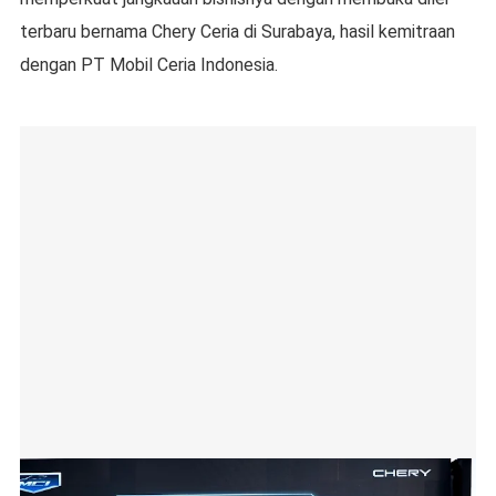
terbaru bernama Chery Ceria di Surabaya, hasil kemitraan
dengan PT Mobil Ceria Indonesia.