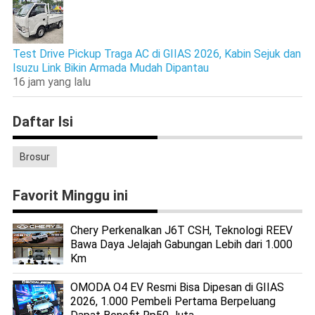
Test Drive Pickup Traga AC di GIIAS 2026, Kabin Sejuk dan
Isuzu Link Bikin Armada Mudah Dipantau
16 jam yang lalu
Daftar Isi
Brosur
Favorit Minggu ini
Chery Perkenalkan J6T CSH, Teknologi REEV
Bawa Daya Jelajah Gabungan Lebih dari 1.000
Km
OMODA O4 EV Resmi Bisa Dipesan di GIIAS
2026, 1.000 Pembeli Pertama Berpeluang