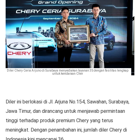
Diler Chery Ceria Arjuno di Surabaya menyediakan layanan 3S dengan fasilitas lengkap
untuk kendaraan Cher
Diler ini berlokasi di Jl. Arjuna No.154, Sawahan, Surabaya,
Jawa Timur, dan dirancang untuk menjawab permintaan
tinggi terhadap produk premium Chery yang terus
meningkat. Dengan penambahan ini, jumlah diler Chery di
Indonesia kini mencapai 36.