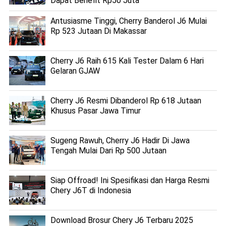
Dapat Benefit Rp50 Juta
Antusiasme Tinggi, Cherry Banderol J6 Mulai
Rp 523 Jutaan Di Makassar
Cherry J6 Raih 615 Kali Tester Dalam 6 Hari
Gelaran GJAW
Cherry J6 Resmi Dibanderol Rp 618 Jutaan
Khusus Pasar Jawa Timur
Sugeng Rawuh, Cherry J6 Hadir Di Jawa
Tengah Mulai Dari Rp 500 Jutaan
Siap Offroad! Ini Spesifikasi dan Harga Resmi
Chery J6T di Indonesia
Download Brosur Chery J6 Terbaru 2025