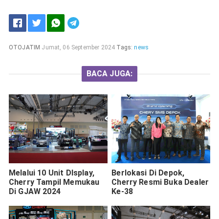
OTOJATIM
Jumat, 06 September 2024
Tags:
news
BACA JUGA:
Melalui 10 Unit DIsplay,
Berlokasi Di Depok,
Cherry Tampil Memukau
Cherry Resmi Buka Dealer
Di GJAW 2024
Ke-38