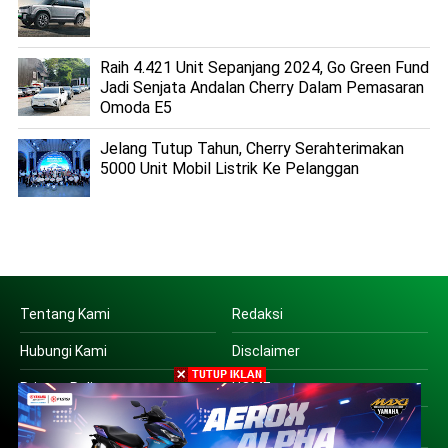
Raih 4.421 Unit Sepanjang 2024, Go Green Fund
Jadi Senjata Andalan Cherry Dalam Pemasaran
Omoda E5
Jelang Tutup Tahun, Cherry Serahterimakan
5000 Unit Mobil Listrik Ke Pelanggan
Tentang Kami
Redaksi
Hubungi Kami
Disclaimer
Privacy Policy
HOME