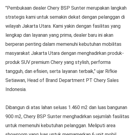
"Pembukaan dealer Chery BSP Sunter merupakan langkah
strategis kami untuk semakin dekat dengan pelanggan di
wilayah Jakarta Utara. Kami yakin dengan fasilitas yang
lengkap dan layanan yang prima, dealer baru ini akan
berperan penting dalam memenuhi kebutuhan mobilitas
masyarakat Jakarta Utara dengan menghadirkan produk-
produk SUV premium Chery yang stylish, performa
tangguh, dan efisien, serta layanan terbaik," ujar Rifkie
Setiawan, Head of Brand Department PT Chery Sales
Indonesia.
Dibangun di atas lahan seluas 1.460 m2 dan luas bangunan
900 m2, Chery BSP Sunter menghadirkan sejumlah fasilitas
untuk memenuhi kebutuhan pelanggan. Meliputi area
showroom yang luas untuk memamerkan 6 unit mobil