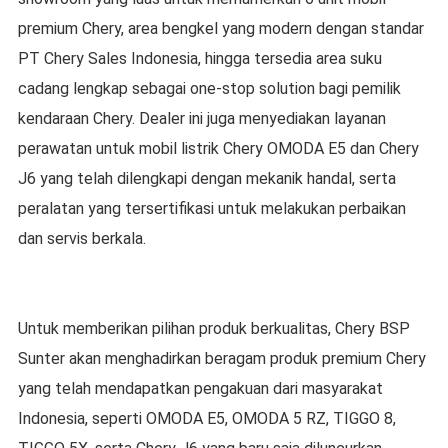
premium Chery, area bengkel yang modern dengan standar
PT Chery Sales Indonesia, hingga tersedia area suku
cadang lengkap sebagai one-stop solution bagi pemilik
kendaraan Chery. Dealer ini juga menyediakan layanan
perawatan untuk mobil listrik Chery OMODA E5 dan Chery
J6 yang telah dilengkapi dengan mekanik handal, serta
peralatan yang tersertifikasi untuk melakukan perbaikan
dan servis berkala.
Untuk memberikan pilihan produk berkualitas, Chery BSP
Sunter akan menghadirkan beragam produk premium Chery
yang telah mendapatkan pengakuan dari masyarakat
Indonesia, seperti OMODA E5, OMODA 5 RZ, TIGGO 8,