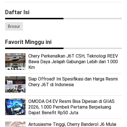
Daftar Isi
Brosur
Favorit Minggu ini
Chery Perkenalkan J6T CSH, Teknologi REEV
Bawa Daya Jelajah Gabungan Lebih dari 1.000
Km
Siap Offroad! Ini Spesifikasi dan Harga Resmi
Chery J6T di Indonesia
OMODA O4 EV Resmi Bisa Dipesan di GIIAS
2026, 1.000 Pembeli Pertama Berpeluang
Dapat Benefit Rp50 Juta
Antusiasme Tinggi, Cherry Banderol J6 Mulai