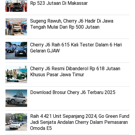
Rp 523 Jutaan Di Makassar
Sugeng Rawuh, Cherry J6 Hadir Di Jawa
Tengah Mulai Dari Rp 500 Jutaan
Cherry J6 Raih 615 Kali Tester Dalam 6 Hari
Gelaran GJAW
Cherry J6 Resmi Dibanderol Rp 618 Jutaan
Khusus Pasar Jawa Timur
Download Brosur Chery J6 Terbaru 2025
Raih 4.421 Unit Sepanjang 2024, Go Green Fund
Jadi Senjata Andalan Cherry Dalam Pemasaran
Omoda E5