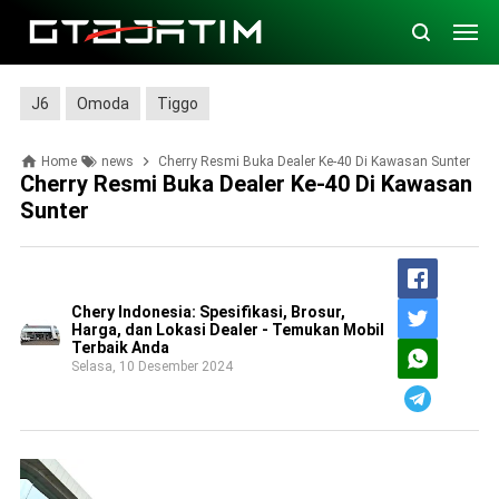
J6
Omoda
Tiggo
Home
news
Cherry Resmi Buka Dealer Ke-40 Di Kawasan Sunter
Cherry Resmi Buka Dealer Ke-40 Di Kawasan
Sunter
Chery Indonesia: Spesifikasi, Brosur,
Harga, dan Lokasi Dealer - Temukan Mobil
Terbaik Anda
Selasa, 10 Desember 2024