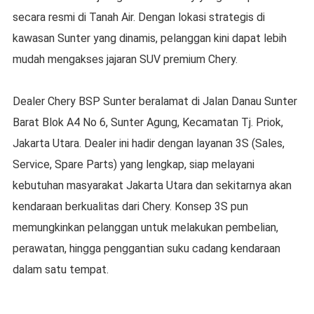
secara resmi di Tanah Air. Dengan lokasi strategis di
kawasan Sunter yang dinamis, pelanggan kini dapat lebih
mudah mengakses jajaran SUV premium Chery.
Dealer Chery BSP Sunter beralamat di Jalan Danau Sunter
Barat Blok A4 No 6, Sunter Agung, Kecamatan Tj. Priok,
Jakarta Utara. Dealer ini hadir dengan layanan 3S (Sales,
Service, Spare Parts) yang lengkap, siap melayani
kebutuhan masyarakat Jakarta Utara dan sekitarnya akan
kendaraan berkualitas dari Chery. Konsep 3S pun
memungkinkan pelanggan untuk melakukan pembelian,
perawatan, hingga penggantian suku cadang kendaraan
dalam satu tempat.