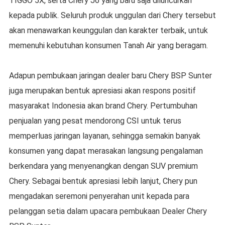
TIGGO 5X, serta Chery J6 yang baru saja diluncurkan
kepada publik. Seluruh produk unggulan dari Chery tersebut
akan menawarkan keunggulan dan karakter terbaik, untuk
memenuhi kebutuhan konsumen Tanah Air yang beragam.
Adapun pembukaan jaringan dealer baru Chery BSP Sunter
juga merupakan bentuk apresiasi akan respons positif
masyarakat Indonesia akan brand Chery. Pertumbuhan
penjualan yang pesat mendorong CSI untuk terus
memperluas jaringan layanan, sehingga semakin banyak
konsumen yang dapat merasakan langsung pengalaman
berkendara yang menyenangkan dengan SUV premium
Chery. Sebagai bentuk apresiasi lebih lanjut, Chery pun
mengadakan seremoni penyerahan unit kepada para
pelanggan setia dalam upacara pembukaan Dealer Chery