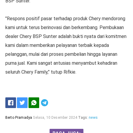
BSP Sunter.
"Respons positif pasar terhadap produk Chery mendorong
kami untuk terus berinovasi dan berkembang. Pembukaan
dealer Chery BSP Sunter adalah bukti nyata dari komitmen
kami dalam memberikan pelayanan terbaik kepada
pelanggan, mulai dari proses pembelian hingga layanan
purna jual. Kami sangat antusias menyambut kehadiran
seluruh Chery Family," tutup Rifkie.
Berto Pramadya
Selasa, 10 Desember 2024
Tags:
news