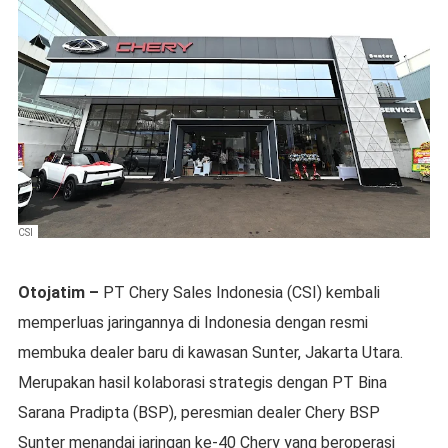
CSI
Otojatim –
PT Chery Sales Indonesia (CSI) kembali
memperluas jaringannya di Indonesia dengan resmi
membuka dealer baru di kawasan Sunter, Jakarta Utara.
Merupakan hasil kolaborasi strategis dengan PT Bina
Sarana Pradipta (BSP), peresmian dealer Chery BSP
Sunter menandai jaringan ke-40 Chery yang beroperasi