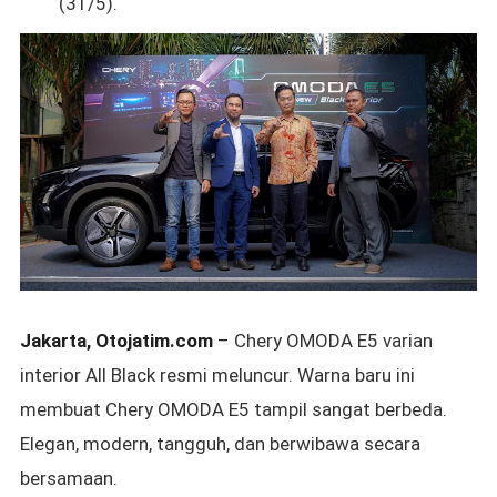
(31/5).
Jakarta, Otojatim.com
–
Chery OMODA E5 varian
interior All Black resmi meluncur.
Warna baru ini
membuat Chery OMODA E5 tampil sangat berbeda.
Elegan, modern, tangguh, dan berwibawa secara
bersamaan.