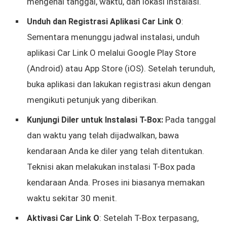
mengenai tanggal, waktu, dan lokasi instalasi.
:
Unduh dan Registrasi Aplikasi Car Link O
Sementara menunggu jadwal instalasi, unduh
aplikasi Car Link O melalui Google Play Store
(Android) atau App Store (iOS). Setelah terunduh,
buka aplikasi dan lakukan registrasi akun dengan
mengikuti petunjuk yang diberikan.
Pada tanggal
Kunjungi Diler untuk Instalasi T-Box:
dan waktu yang telah dijadwalkan, bawa
kendaraan Anda ke diler yang telah ditentukan.
Teknisi akan melakukan instalasi T-Box pada
kendaraan Anda. Proses ini biasanya memakan
waktu sekitar 30 menit.
: Setelah T-Box terpasang,
Aktivasi Car Link O