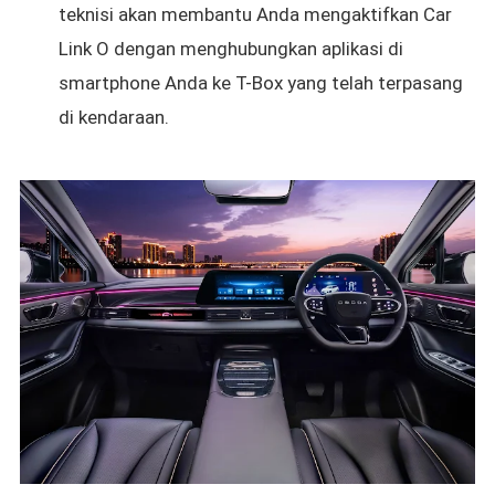
teknisi akan membantu Anda mengaktifkan Car
Link O dengan menghubungkan aplikasi di
smartphone Anda ke T-Box yang telah terpasang
di kendaraan.