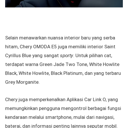
Selain menawarkan nuansa interior baru yang serba
hitam, Chery OMODA E5 juga memiliki interior Saint
Cyrillus Blue yang sangat
sporty
. Untuk pilihan cat,
terdapat warna Green Jade Two Tone, White Howlite
Black, White Howlite, Black Platinum, dan yang terbaru
Grey Morganite.
Chery juga memperkenalkan Aplikasi Car Link O, yang
memungkinkan pengguna mengontrol berbagai fungsi
kendaraan melalui smartphone, mulai dari navigasi,
baterai, dan informasi penting lainnya seputar mobil.