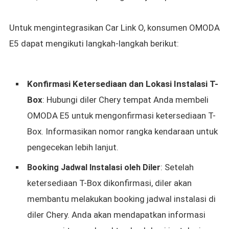
Untuk mengintegrasikan Car Link O, konsumen OMODA
E5 dapat mengikuti langkah-langkah berikut:
Konfirmasi Ketersediaan dan Lokasi Instalasi T-
Box
: Hubungi diler Chery tempat Anda membeli
OMODA E5 untuk mengonfirmasi ketersediaan T-
Box. Informasikan nomor rangka kendaraan untuk
pengecekan lebih lanjut.
: Setelah
Booking Jadwal Instalasi oleh Diler
ketersediaan T-Box dikonfirmasi, diler akan
membantu melakukan booking jadwal instalasi di
diler Chery. Anda akan mendapatkan informasi