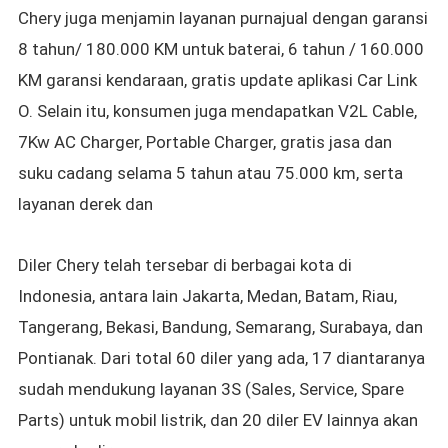
Chery juga menjamin layanan purnajual dengan
garansi
8 tahun/ 180.000 KM untuk baterai, 6 tahun / 160.000
KM garansi kendaraan, gratis update aplikasi Car Link
O. Selain itu, konsumen juga mendapatkan V2L Cable,
7Kw AC Charger, Portable Charger, gratis jasa dan
suku cadang selama 5 tahun atau 75.000 km, serta
layanan derek dan
Di
ler Chery telah tersebar di berbagai kota di
Indonesia, antara lain Jakarta, Medan, Batam, Riau,
Tangerang, Bekasi, Bandung, Semarang, Surabaya, dan
Pontianak. Dari total 60 diler yang ada, 17 diantaranya
sudah mendukung layanan 3S (Sales, Service, Spare
Parts) untuk mobil listrik, dan 20 diler EV lainnya akan