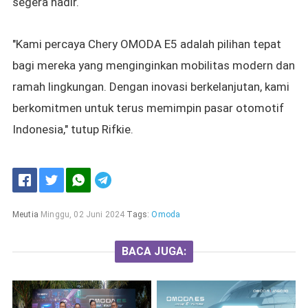
segera hadir.
"Kami percaya Chery OMODA E5 adalah pilihan tepat
bagi mereka yang menginginkan mobilitas modern dan
ramah lingkungan. Dengan inovasi berkelanjutan, kami
berkomitmen untuk terus memimpin pasar otomotif
Indonesia," tutup Rifkie.
Meutia
Minggu, 02 Juni 2024
Tags:
Omoda
BACA JUGA: