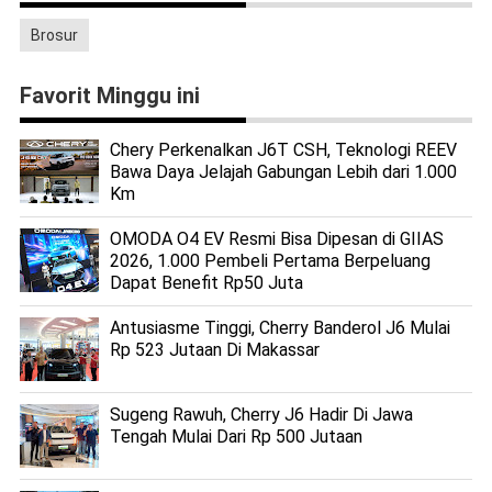
Brosur
Favorit Minggu ini
Chery Perkenalkan J6T CSH, Teknologi REEV
Bawa Daya Jelajah Gabungan Lebih dari 1.000
Km
OMODA O4 EV Resmi Bisa Dipesan di GIIAS
2026, 1.000 Pembeli Pertama Berpeluang
Dapat Benefit Rp50 Juta
Antusiasme Tinggi, Cherry Banderol J6 Mulai
Rp 523 Jutaan Di Makassar
Sugeng Rawuh, Cherry J6 Hadir Di Jawa
Tengah Mulai Dari Rp 500 Jutaan