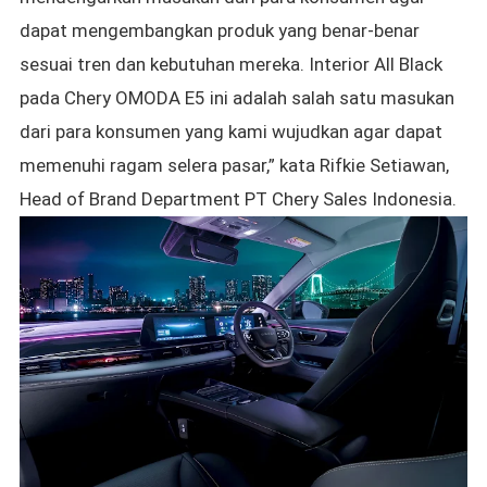
dapat mengembangkan produk yang benar-benar
sesuai tren dan kebutuhan mereka. Interior All Black
pada Chery OMODA E5 ini adalah salah satu masukan
dari para
konsumen yang kami wujudkan agar dapat
memenuhi ragam selera pasar,” kata Rifkie Setiawan,
Head of Brand Department PT Chery Sales Indonesia.