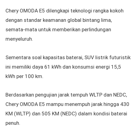
Chery OMODA E5 dilengkapi teknologi rangka kokoh
dengan standar keamanan global bintang lima,
semata-mata untuk memberikan perlindungan
menyeluruh.
Sementara soal kapasitas baterai,
SUV listrik futuristik
ini
memiliki daya 61 kWh dan konsumsi energi 15,5
kWh per 100 km.
Berdasarkan
pengujian jarak tempuh WLTP dan NEDC,
Chery OMODA E5
mampu menempuh jarak hingga 430
KM (WLTP) dan 505 KM (NEDC) dalam kondisi baterai
penuh.